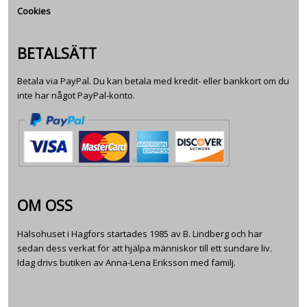
Cookies
BETALSÄTT
Betala via PayPal. Du kan betala med kredit- eller bankkort om du
inte har något PayPal-konto.
OM OSS
Hälsohuset i Hagfors startades 1985 av B. Lindberg och har
sedan dess verkat för att hjälpa människor till ett sundare liv.
Idag drivs butiken av Anna-Lena Eriksson med familj.