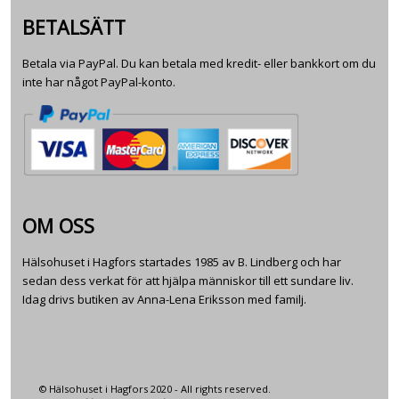
BETALSÄTT
Betala via PayPal. Du kan betala med kredit- eller bankkort om du
inte har något PayPal-konto.
OM OSS
Hälsohuset i Hagfors startades 1985 av B. Lindberg och har
sedan dess verkat för att hjälpa människor till ett sundare liv.
Idag drivs butiken av Anna-Lena Eriksson med familj.
© Hälsohuset i Hagfors 2020 - All rights reserved.