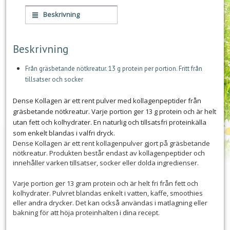
Beskrivning
Beskrivning
Från gräsbetande nötkreatur. 13 g protein per portion. Fritt från
tillsatser och socker
Dense Kollagen är ett rent pulver med kollagenpeptider från
gräsbetande nötkreatur. Varje portion ger 13 g protein och är helt
utan fett och kolhydrater. En naturlig och tillsatsfri proteinkälla
som enkelt blandas i valfri dryck.
Dense Kollagen är ett rent kollagenpulver gjort på gräsbetande
nötkreatur. Produkten består endast av kollagenpeptider och
innehåller varken tillsatser, socker eller dolda ingredienser.
Varje portion ger 13 gram protein och är helt fri från fett och
kolhydrater. Pulvret blandas enkelt i vatten, kaffe, smoothies
eller andra drycker. Det kan också användas i matlagning eller
bakning för att höja proteinhalten i dina recept.