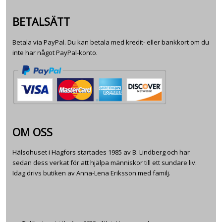
BETALSÄTT
Betala via PayPal. Du kan betala med kredit- eller bankkort om du
inte har något PayPal-konto.
OM OSS
Hälsohuset i Hagfors startades 1985 av B. Lindberg och har
sedan dess verkat för att hjälpa människor till ett sundare liv.
Idag drivs butiken av Anna-Lena Eriksson med familj.