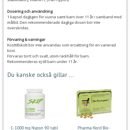
Dosering och användning
1 kapsel dagligen för vuxna samt barn över 11 år i samband med
måltid. Den rekommenderade dagliga dosen bör inte
överskridas.
Förvaring & varningar
Kosttillskott bör inte användas som ersättning för en varierad
kost.
Förvaras torrt och svalt, utom räckhåll för barn.
Rekommenderas ej till barn under 11 år.
Du kanske också gillar …
C-1000 mg Nypon 90 tabl
Pharma Nord Bio-