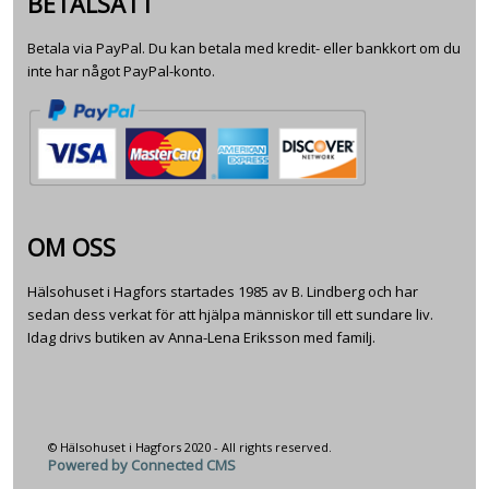
BETALSÄTT
Betala via PayPal. Du kan betala med kredit- eller bankkort om du
inte har något PayPal-konto.
OM OSS
Hälsohuset i Hagfors startades 1985 av B. Lindberg och har
sedan dess verkat för att hjälpa människor till ett sundare liv.
Idag drivs butiken av Anna-Lena Eriksson med familj.
© Hälsohuset i Hagfors 2020 - All rights reserved.
Powered by Connected CMS