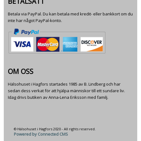
BETALSÄTT
Betala via PayPal. Du kan betala med kredit- eller bankkort om du
inte har något PayPal-konto.
OM OSS
Hälsohuset i Hagfors startades 1985 av B. Lindberg och har
sedan dess verkat för att hjälpa människor till ett sundare liv.
Idag drivs butiken av Anna-Lena Eriksson med familj.
© Hälsohuset i Hagfors 2020 - All rights reserved.
Powered by Connected CMS