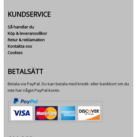
KUNDSERVICE
Så handlar du
Köp & leveransvillkor
Retur & reklamation
Kontakta oss
Cookies
BETALSÄTT
Betala via PayPal. Du kan betala med kredit- eller bankkort om du
inte har något PayPal-konto.