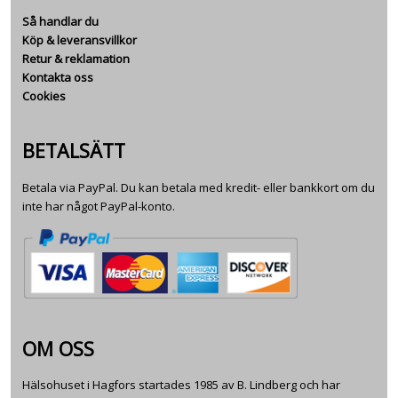
Så handlar du
Köp & leveransvillkor
Retur & reklamation
Kontakta oss
Cookies
BETALSÄTT
Betala via PayPal. Du kan betala med kredit- eller bankkort om du
inte har något PayPal-konto.
OM OSS
Hälsohuset i Hagfors startades 1985 av B. Lindberg och har