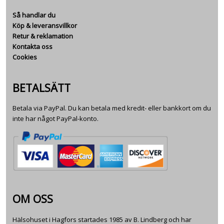
Så handlar du
Köp & leveransvillkor
Retur & reklamation
Kontakta oss
Cookies
BETALSÄTT
Betala via PayPal. Du kan betala med kredit- eller bankkort om du
inte har något PayPal-konto.
OM OSS
Hälsohuset i Hagfors startades 1985 av B. Lindberg och har